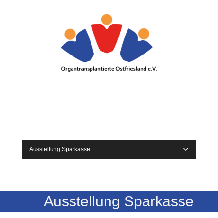
Ausstellung Sparkasse
Ausstellung Sparkasse