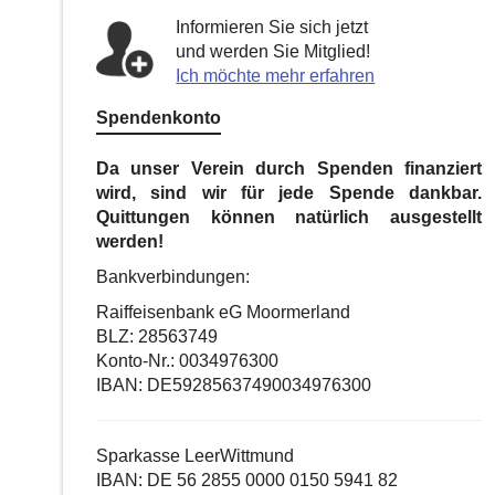
Informieren Sie sich jetzt
und werden Sie Mitglied!
Ich möchte mehr erfahren
Spendenkonto
Da unser Verein durch Spenden finanziert
wird, sind wir für jede Spende dankbar.
Quittungen können natürlich ausgestellt
werden!
Bankverbindungen:
Raiffeisenbank eG Moormerland
BLZ: 28563749
Konto-Nr.: 0034976300
IBAN: DE59285637490034976300
Sparkasse LeerWittmund
IBAN: DE 56 2855 0000 0150 5941 82