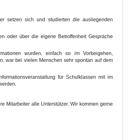
er setzen sich und studierten die ausliegenden
en oder über die eigene Betroffenheit Gespräche
ationen wurden, einfach so im Vorbeigehen,
, war bei vielen Menschen sehr spontan auf dem
nformationsveranstaltung für Schulklassen mit im
werden.
e Mitarbeiter alle Unterstützer. Wir kommen gerne