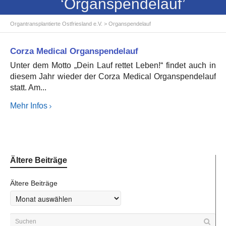
‘Organspendelauf’
Organtransplantierte Ostfriesland e.V.
>
Organspendelauf
Corza Medical Organspendelauf
Unter dem Motto „Dein Lauf rettet Leben!“ findet auch in
diesem Jahr wieder der Corza Medical Organspendelauf
statt. Am...
Mehr Infos
Ältere Beiträge
Ältere Beiträge