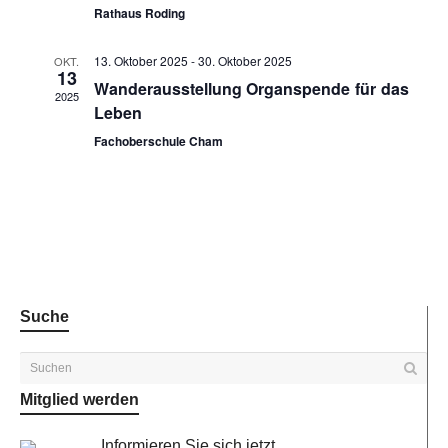
Rathaus Roding
13. Oktober 2025
-
30. Oktober 2025
OKT.
13
Wanderausstellung Organspende für das
2025
Leben
Fachoberschule Cham
Suche
Mitglied werden
Informieren Sie sich jetzt