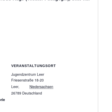
VERANSTALTUNGSORT
Jugendzentrum Leer
Friesenstraße 18-20
Leer
,
Niedersachsen
26789
Deutschland
rie