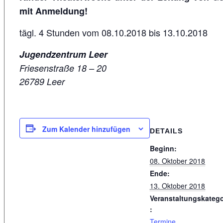
mit Anmeldung!
tägl. 4 Stunden vom 08.10.2018 bis 13.10.2018
Jugendzentrum Leer
Friesenstraße 18 – 20
26789 Leer
Zum Kalender hinzufügen
DETAILS
Beginn:
08. Oktober 2018
Ende:
13. Oktober 2018
Veranstaltungskatego
:
Termine