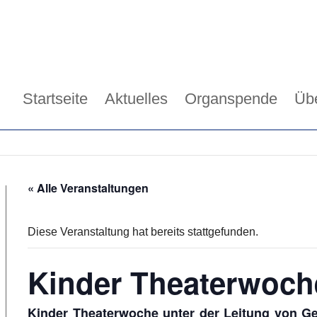
Startseite
Aktuelles
Organspende
Üb
« Alle Veranstaltungen
Diese Veranstaltung hat bereits stattgefunden.
Kinder Theaterwoch
Kinder Theaterwoche unter der Leitung von Ger