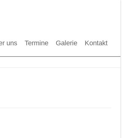
er uns
Termine
Galerie
Kontakt