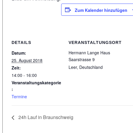
Zum Kalender hinzufügen
DETAILS
VERANSTALTUNGSORT
Hermann Lange Haus
Datum:
Saarstrasse 9
25. August 2018
Leer
,
Deutschland
Zeit:
14:00 - 16:00
Veranstaltungskategorie
:
Termine
24h Lauf in Braunschweig