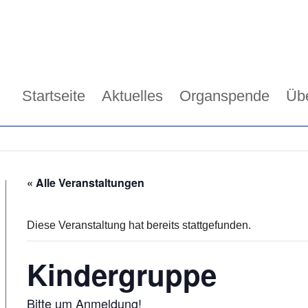
Startseite
Aktuelles
Organspende
Üb
« Alle Veranstaltungen
Diese Veranstaltung hat bereits stattgefunden.
Kindergruppe
Bitte um Anmeldung!