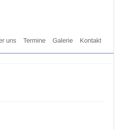
er uns
Termine
Galerie
Kontakt