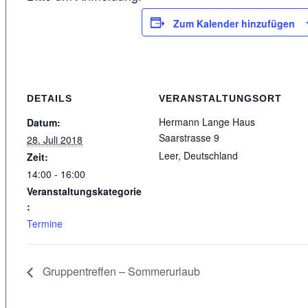
Zum Kalender hinzufügen
DETAILS
VERANSTALTUNGSORT
Hermann Lange Haus
Datum:
Saarstrasse 9
28. Juli 2018
Leer
,
Deutschland
Zeit:
14:00 - 16:00
Veranstaltungskategorie
:
Termine
Gruppentreffen – Sommerurlaub