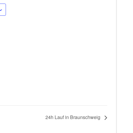
24h Lauf in Braunschweig