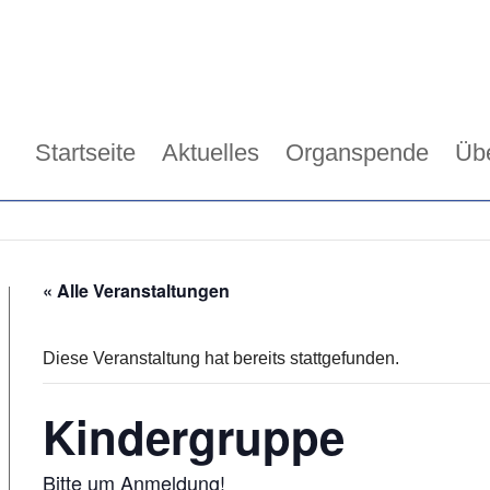
Startseite
Aktuelles
Organspende
Üb
« Alle Veranstaltungen
Diese Veranstaltung hat bereits stattgefunden.
Kindergruppe
Bitte um Anmeldung!