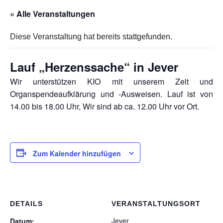
« Alle Veranstaltungen
Diese Veranstaltung hat bereits stattgefunden.
Lauf „Herzenssache“ in Jever
Wir unterstützen KIO mit unserem Zelt und
Organspendeaufklärung und -Ausweisen. Lauf ist von
14.00 bis 18.00 Uhr, Wir sind ab ca. 12.00 Uhr vor Ort.
Zum Kalender hinzufügen
DETAILS
VERANSTALTUNGSORT
Jever
Datum: