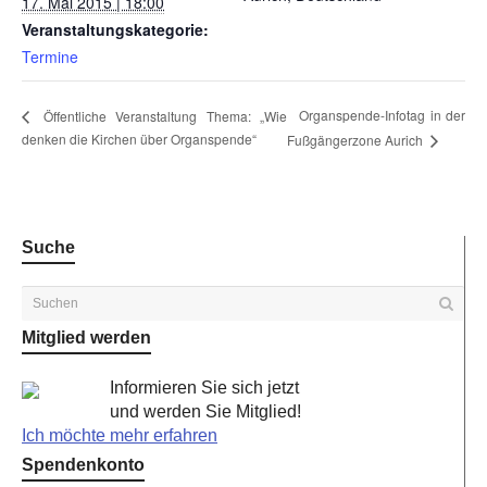
17. Mai 2015 | 18:00
Veranstaltungskategorie:
Termine
Organspende-Infotag in der
Öffentliche Veranstaltung Thema: „Wie
denken die Kirchen über Organspende“
Fußgängerzone Aurich
Suche
Mitglied werden
Informieren Sie sich jetzt
und werden Sie Mitglied!
Ich möchte mehr erfahren
Spendenkonto