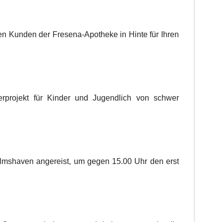
den Kunden der Fresena-Apotheke in Hinte für Ihren
projekt für Kinder und Jugendlich von schwer
elmshaven angereist, um gegen 15.00 Uhr den erst