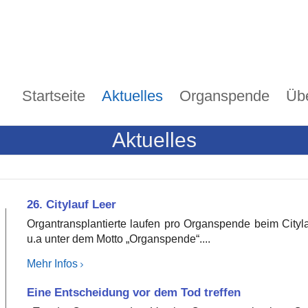
Startseite
Aktuelles
Organspende
Üb
Aktuelles
26. Citylauf Leer
Organtransplantierte laufen pro Organspende beim Cityla
u.a unter dem Motto „Organspende“....
Mehr Infos
Eine Entscheidung vor dem Tod treffen