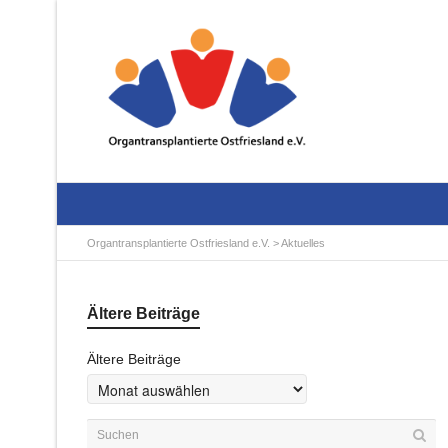
Organtransplantierte Ostfriesland e.V.
>
Aktuelles
Ältere Beiträge
Ältere Beiträge