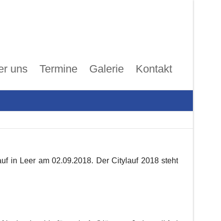
er uns
Termine
Galerie
Kontakt
uf in Leer am 02.09.2018. Der Citylauf 2018 steht