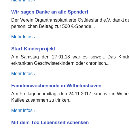
Wir sagen Danke an alle Spender!
Der Verein Organtransplantierte Ostfriesland e.V. dankt 
persönlichen Beitrag zur 500 €-Spende...
Mehr Infos
Start Kinderprojekt
Am Samstag den 27.01.18 war es soweit. Das Kinder
erkrankten Geschwisterkindern oder chronisch...
Mehr Infos
Familienwochenende in Wilhelmshaven
Am Freitagnachmittag, den 24.11.2017, sind wir in Wilh
Kaffee zusammen zu trinken...
Mehr Infos
Mit dem Tod Lebenszeit schenken