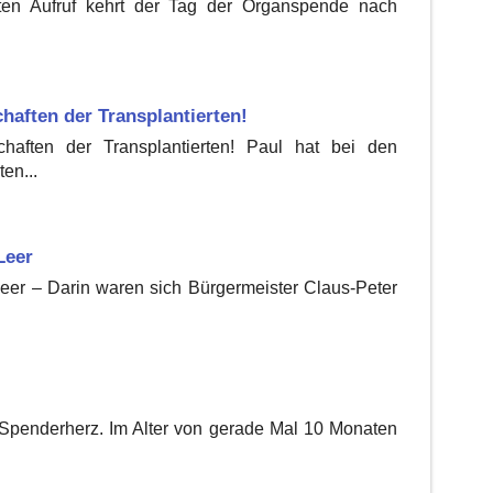
ten Aufruf kehrt der Tag der Organspende nach
haften der Transplantierten!
haften der Transplantierten! Paul hat bei den
en...
Leer
eer – Darin waren sich Bürgermeister Claus-Peter
 Spenderherz. Im Alter von gerade Mal 10 Monaten