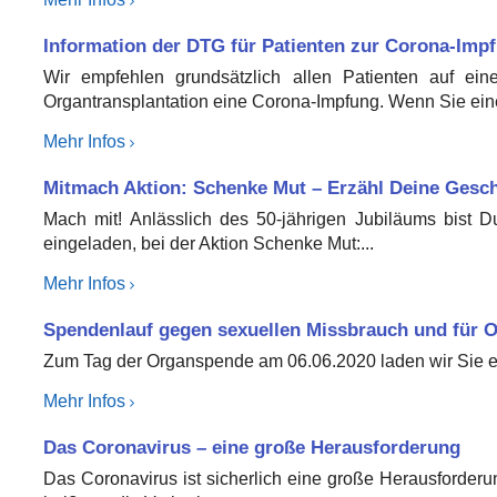
Information der DTG für Patienten zur Corona-Imp
Wir empfehlen grundsätzlich allen Patienten auf eine
Organtransplantation eine Corona-Impfung. Wenn Sie ein
Mehr Infos
Mitmach Aktion: Schenke Mut – Erzähl Deine Gesch
Mach mit! Anlässlich des 50-jährigen Jubiläums bist Du
eingeladen, bei der Aktion Schenke Mut:...
Mehr Infos
Spendenlauf gegen sexuellen Missbrauch und für 
Zum Tag der Organspende am 06.06.2020 laden wir Sie ein
Mehr Infos
Das Coronavirus – eine große Herausforderung
Das Coronavirus ist sicherlich eine große Herausforderu